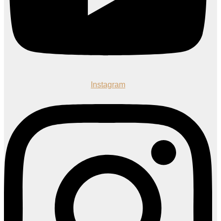
Instagram