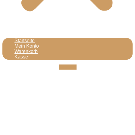
Startseite
Mein Konto
Warenkorb
Kasse
Youtube