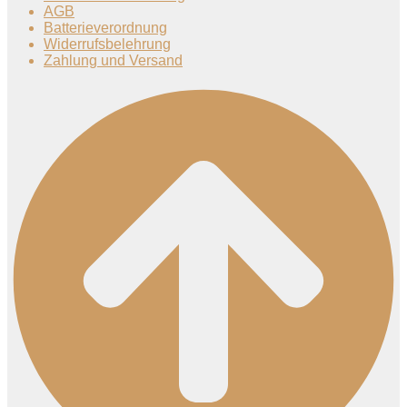
AGB
Batterieverordnung
Widerrufsbelehrung
Zahlung und Versand