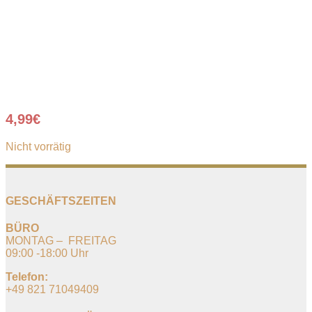
4,99
€
Nicht vorrätig
GESCHÄFTSZEITEN
BÜRO
MONTAG – FREITAG
09:00 -18:00 Uhr
Telefon:
+49 821 71049409