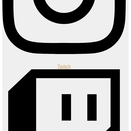
Twitch