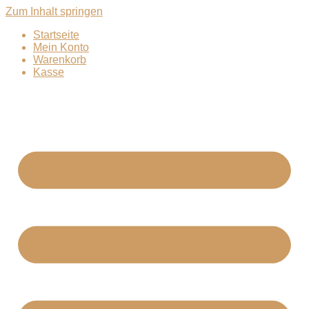
Zum Inhalt springen
Startseite
Mein Konto
Warenkorb
Kasse