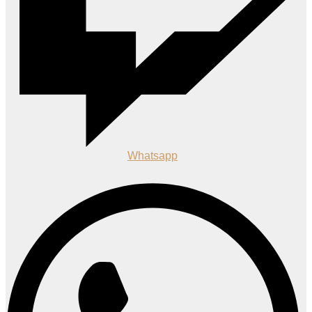
Whatsapp