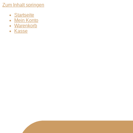
Zum Inhalt springen
Startseite
Mein Konto
Warenkorb
Kasse