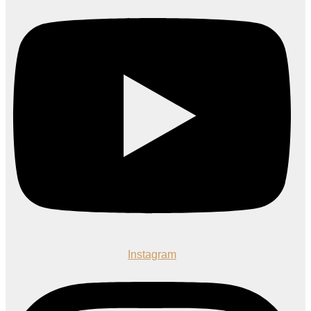
Instagram