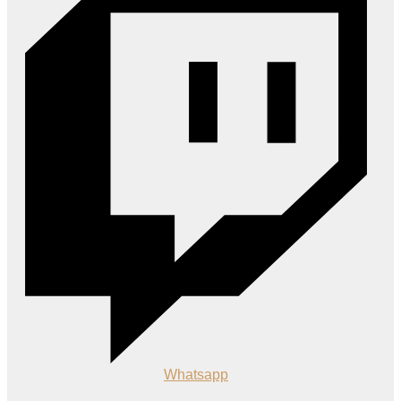
Whatsapp