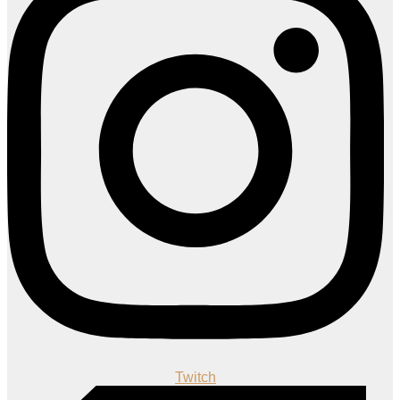
Twitch