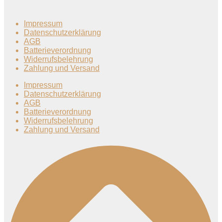
Impressum
Datenschutzerklärung
AGB
Batterieverordnung
Widerrufsbelehrung
Zahlung und Versand
Impressum
Datenschutzerklärung
AGB
Batterieverordnung
Widerrufsbelehrung
Zahlung und Versand