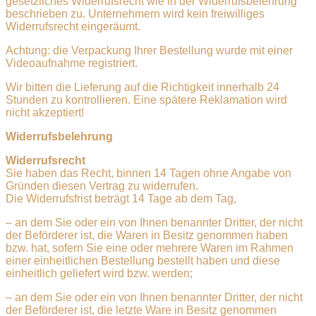
gesetzliches Widerrufsrecht wie in der Widerrufsbelehrung
beschrieben zu. Unternehmern wird kein freiwilliges
Widerrufsrecht eingeräumt.
Achtung: die Verpackung Ihrer Bestellung wurde mit einer
Videoaufnahme registriert.
Wir bitten die Lieferung auf die Richtigkeit innerhalb 24
Stunden zu kontrollieren. Eine spätere Reklamation wird
nicht akzeptiert!
Widerrufsbelehrung
Widerrufsrecht
Sie haben das Recht, binnen 14 Tagen ohne Angabe von
Gründen diesen Vertrag zu widerrufen.
Die Widerrufsfrist beträgt 14 Tage ab dem Tag,
– an dem Sie oder ein von Ihnen benannter Dritter, der nicht
der Beförderer ist, die Waren in Besitz genommen haben
bzw. hat, sofern Sie eine oder mehrere Waren im Rahmen
einer einheitlichen Bestellung bestellt haben und diese
einheitlich geliefert wird bzw. werden;
– an dem Sie oder ein von Ihnen benannter Dritter, der nicht
der Beförderer ist, die letzte Ware in Besitz genommen