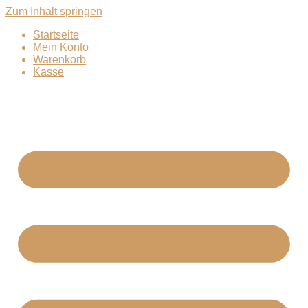
Zum Inhalt springen
Startseite
Mein Konto
Warenkorb
Kasse