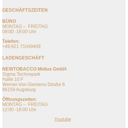
GESCHÄFTSZEITEN
BÜRO
MONTAG – FREITAG
09:00 -18:00 Uhr
Telefon:
+49 821 71049409
LADENGESCHÄFT
NEWTOBACCO Melius GmbH
Sigma Technopark
Halle 10 F
Werner-Von-Siemens-Straße 6
86159 Augsburg
Öffnungszeiten:
MONTAG – FREITAG
12:00 -18:00 Uhr
Youtube