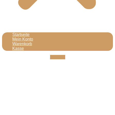
Startseite
Mein Konto
Warenkorb
Kasse
Youtube