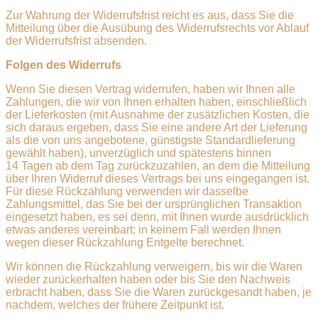
Zur Wahrung der Widerrufsfrist reicht es aus, dass Sie die
Mitteilung über die Ausübung des Widerrufsrechts vor Ablauf
der Widerrufsfrist absenden.
Folgen des Widerrufs
Wenn Sie diesen Vertrag widerrufen, haben wir Ihnen alle
Zahlungen, die wir von Ihnen erhalten haben, einschließlich
der Lieferkosten (mit Ausnahme der zusätzlichen Kosten, die
sich daraus ergeben, dass Sie eine andere Art der Lieferung
als die von uns angebotene, günstigste Standardlieferung
gewählt haben), unverzüglich und spätestens binnen
14 Tagen ab dem Tag zurückzuzahlen, an dem die Mitteilung
über Ihren Widerruf dieses Vertrags bei uns eingegangen ist.
Für diese Rückzahlung verwenden wir dasselbe
Zahlungsmittel, das Sie bei der ursprünglichen Transaktion
eingesetzt haben, es sei denn, mit Ihnen wurde ausdrücklich
etwas anderes vereinbart; in keinem Fall werden Ihnen
wegen dieser Rückzahlung Entgelte berechnet.
Wir können die Rückzahlung verweigern, bis wir die Waren
wieder zurückerhalten haben oder bis Sie den Nachweis
erbracht haben, dass Sie die Waren zurückgesandt haben, je
nachdem, welches der frühere Zeitpunkt ist.