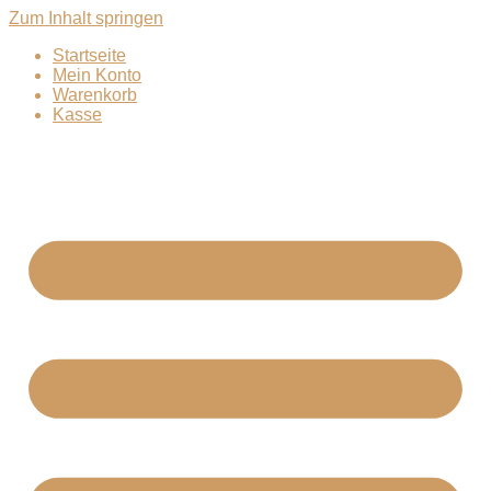
Zum Inhalt springen
Startseite
Mein Konto
Warenkorb
Kasse