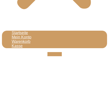
Startseite
Mein Konto
Warenkorb
Kasse
Youtube