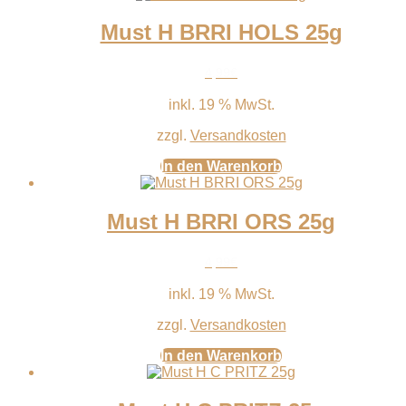
Must H BRRI HOLS 25g
4,99
€
inkl. 19 % MwSt.
zzgl.
Versandkosten
In den Warenkorb
Must H BRRI ORS 25g
4,99
€
inkl. 19 % MwSt.
zzgl.
Versandkosten
In den Warenkorb