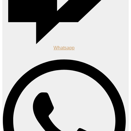
Whatsapp