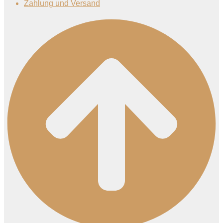
Zahlung und Versand