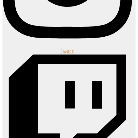
Twitch