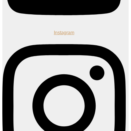
Instagram