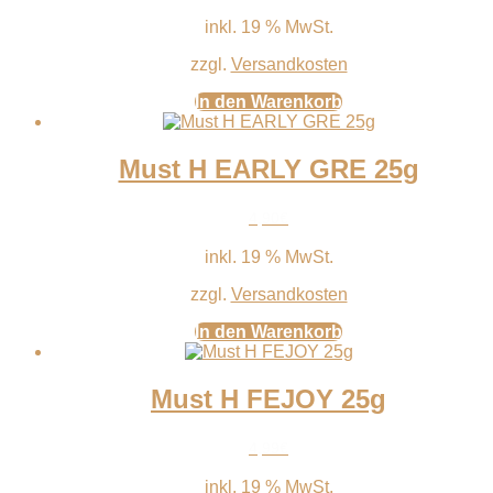
inkl. 19 % MwSt.
zzgl.
Versandkosten
In den Warenkorb
Must H EARLY GRE 25g
4,90
€
inkl. 19 % MwSt.
zzgl.
Versandkosten
In den Warenkorb
Must H FEJOY 25g
4,99
€
inkl. 19 % MwSt.