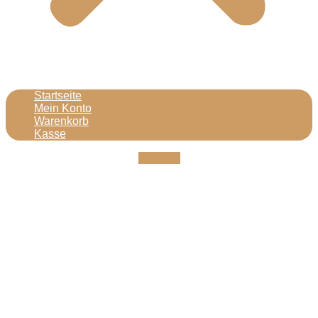
Startseite
Mein Konto
Warenkorb
Kasse
Youtube