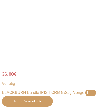
36,00
€
Vorrätig
BLACKBURN Bundle IRISH CRM 8x25g Menge
In den Warenkorb