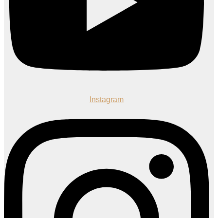
Instagram