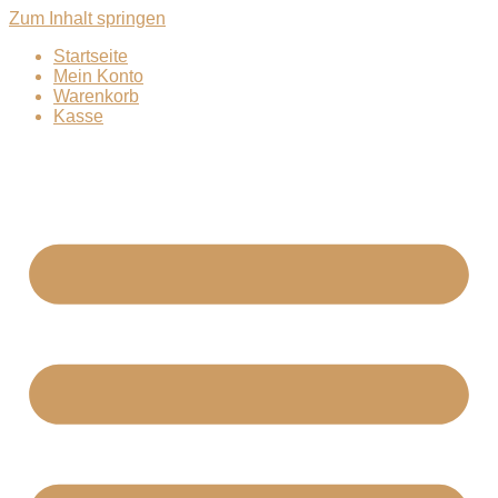
Zum Inhalt springen
Startseite
Mein Konto
Warenkorb
Kasse