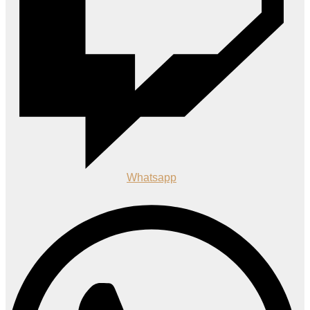
Whatsapp