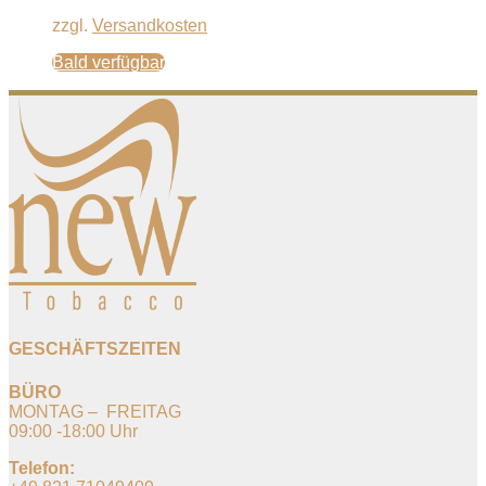
zzgl.
Versandkosten
Bald verfügbar
GESCHÄFTSZEITEN
BÜRO
MONTAG – FREITAG
09:00 -18:00 Uhr
Telefon: