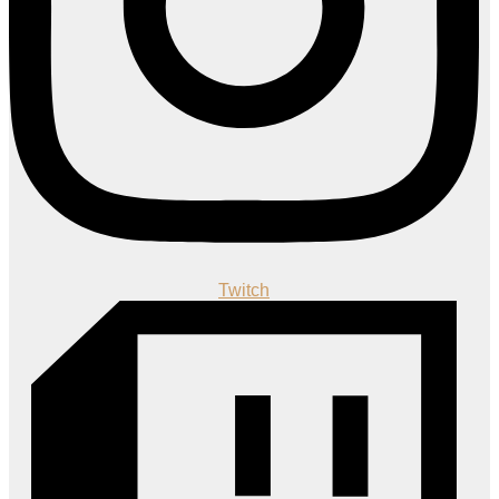
Twitch