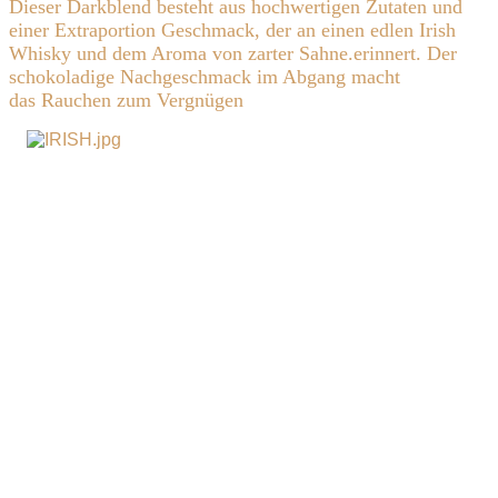
Dieser Darkblend besteht aus hochwertigen Zutaten und
einer Extraportion Geschmack, der an einen edlen Irish
Whisky und dem Aroma von zarter Sahne.erinnert. Der
schokoladige Nachgeschmack im Abgang macht
das Rauchen zum Vergnügen