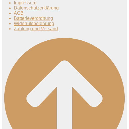
Impressum
Datenschutzerklärung
AGB
Batterieverordnung
Widerrufsbelehrung
Zahlung und Versand