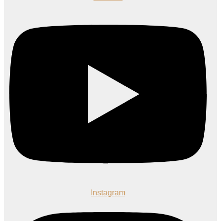
Instagram