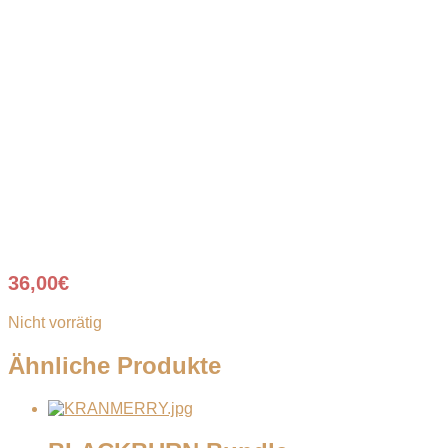
36,00
€
Nicht vorrätig
Ähnliche Produkte