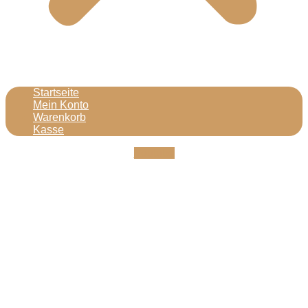
Startseite
Mein Konto
Warenkorb
Kasse
Youtube