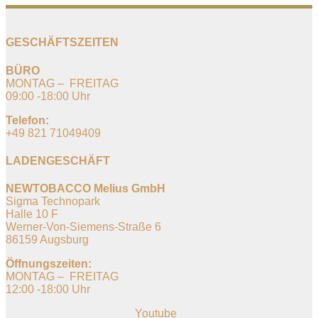
GESCHÄFTSZEITEN
BÜRO
MONTAG – FREITAG
09:00 -18:00 Uhr
Telefon:
+49 821 71049409
LADENGESCHÄFT
NEWTOBACCO Melius GmbH
Sigma Technopark
Halle 10 F
Werner-Von-Siemens-Straße 6
86159 Augsburg
Öffnungszeiten:
MONTAG – FREITAG
12:00 -18:00 Uhr
Youtube