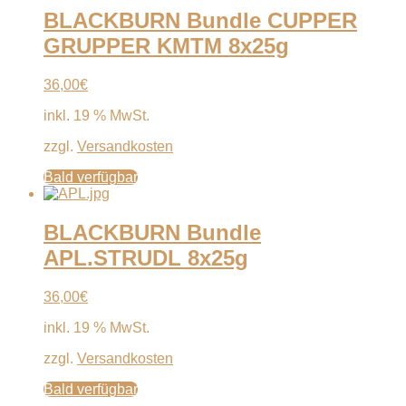
BLACKBURN Bundle CUPPER
GRUPPER KMTM 8x25g
36,00
€
inkl. 19 % MwSt.
zzgl.
Versandkosten
Bald verfügbar
BLACKBURN Bundle
APL.STRUDL 8x25g
36,00
€
inkl. 19 % MwSt.
zzgl.
Versandkosten
Bald verfügbar