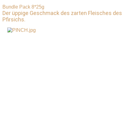
Bundle Pack 8*25g
Der üppige Geschmack des zarten Fleisches des
Pfirsichs.