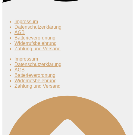
Impressum
Datenschutzerklärung
AGB
Batterieverordnung
Widerrufsbelehrung
Zahlung und Versand
Impressum
Datenschutzerklärung
AGB
Batterieverordnung
Widerrufsbelehrung
Zahlung und Versand