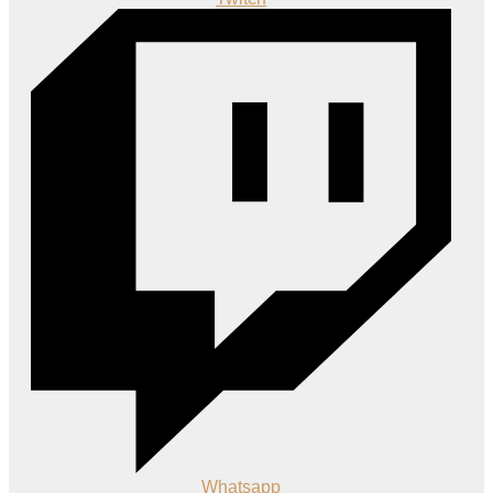
Whatsapp