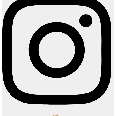
Twitch