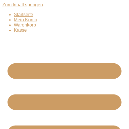
Zum Inhalt springen
Startseite
Mein Konto
Warenkorb
Kasse