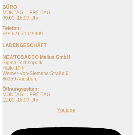
BÜRO
MONTAG – FREITAG
09:00 -18:00 Uhr
Telefon:
+49 821 71049409
LADENGESCHÄFT
NEWTOBACCO Melius GmbH
Sigma Technopark
Halle 10 F
Werner-Von-Siemens-Straße 6
86159 Augsburg
Öffnungszeiten:
MONTAG – FREITAG
12:00 -18:00 Uhr
Youtube