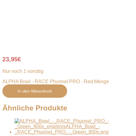
23,95
€
Nur noch 1 vorrätig
ALPHA Bowl - RACE Phunnel PRO - Red Menge
In den Warenkorb
Ähnliche Produkte