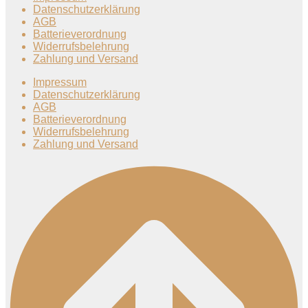
Datenschutzerklärung
AGB
Batterieverordnung
Widerrufsbelehrung
Zahlung und Versand
Impressum
Datenschutzerklärung
AGB
Batterieverordnung
Widerrufsbelehrung
Zahlung und Versand