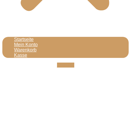
Startseite
Mein Konto
Warenkorb
Kasse
Youtube