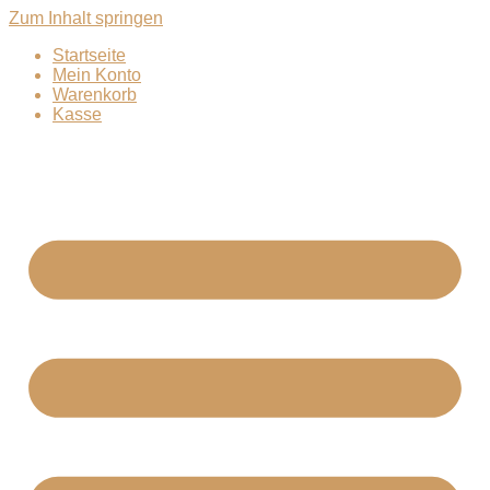
Zum Inhalt springen
Startseite
Mein Konto
Warenkorb
Kasse