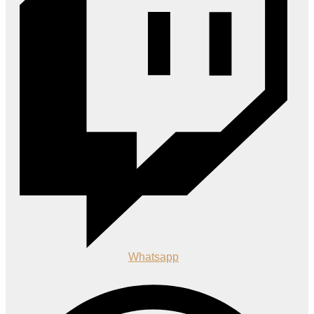
Whatsapp