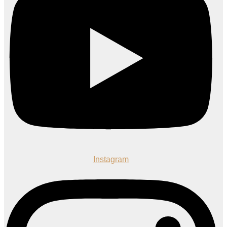
Instagram