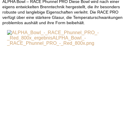
ALPHA Bowl – RACE Phunnel PRO Diese Bowl wird nach einer
eigens entwickelten Brenntechnik hergestellt, die ihr besonders
robuste und langlebige Eigenschaften verleiht. Die RACE PRO
verfügt über eine stärkere Glasur, die Temperaturschwankungen
problemlos aushält und ihre Form beibehält.