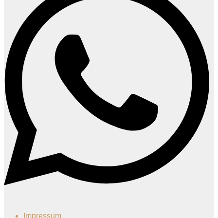
Impressum