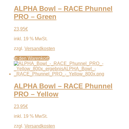
ALPHA Bowl – RACE Phunnel
PRO – Green
23,95
€
inkl. 19 % MwSt.
zzgl.
Versandkosten
In den Warenkorb
ALPHA Bowl – RACE Phunnel
PRO – Yellow
23,95
€
inkl. 19 % MwSt.
zzgl.
Versandkosten