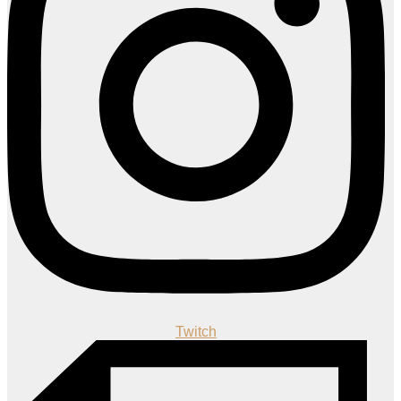
Twitch