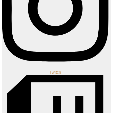
Twitch