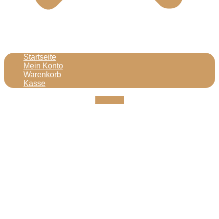
Startseite
Mein Konto
Warenkorb
Kasse
Youtube