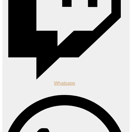
Whatsapp