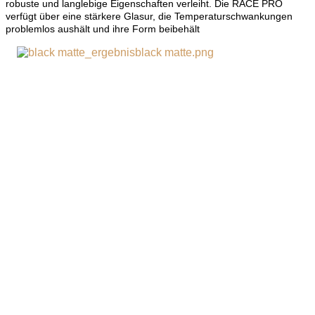
robuste und langlebige Eigenschaften verleiht. Die RACE PRO
verfügt über eine stärkere Glasur, die Temperaturschwankungen
problemlos aushält und ihre Form beibehält