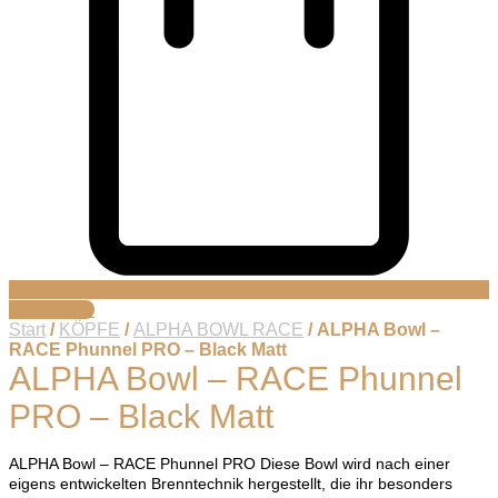
Warenkorb
Start
/
KÖPFE
/
ALPHA BOWL RACE
/ ALPHA Bowl –
RACE Phunnel PRO – Black Matt
ALPHA Bowl – RACE Phunnel
PRO – Black Matt
ALPHA Bowl – RACE Phunnel PRO Diese Bowl wird nach einer
eigens entwickelten Brenntechnik hergestellt, die ihr besonders