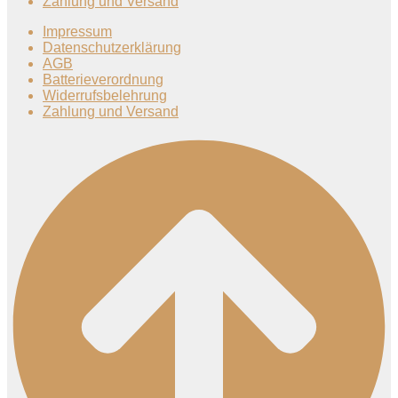
Zahlung und Versand
Impressum
Datenschutzerklärung
AGB
Batterieverordnung
Widerrufsbelehrung
Zahlung und Versand