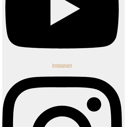
Instagram