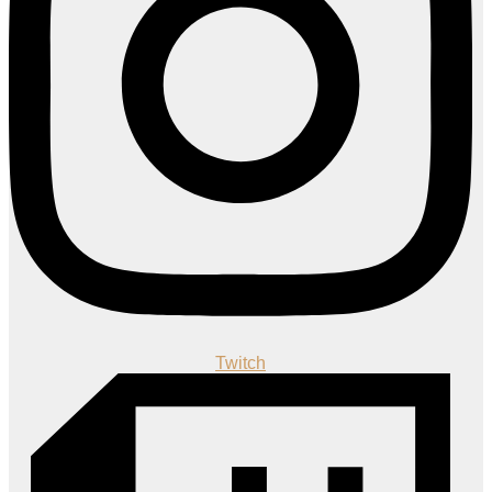
Twitch