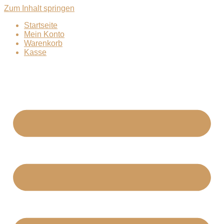
Zum Inhalt springen
Startseite
Mein Konto
Warenkorb
Kasse