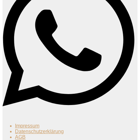
Impressum
Datenschutzerklärung
AGB