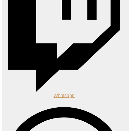
Whatsapp