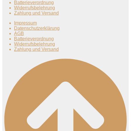
Batterieverordnung
Widerrufsbelehrung
Zahlung und Versand
Impressum
Datenschutzerklärung
AGB
Batterieverordnung
Widerrufsbelehrung
Zahlung und Versand