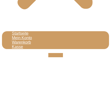
Startseite
Mein Konto
Warenkorb
Kasse
Youtube