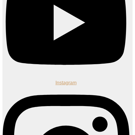
Instagram