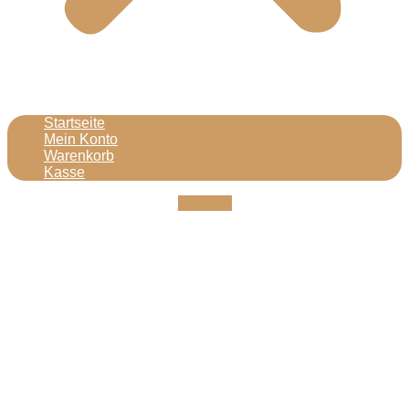
Startseite
Mein Konto
Warenkorb
Kasse
Youtube