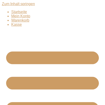
Zum Inhalt springen
Startseite
Mein Konto
Warenkorb
Kasse