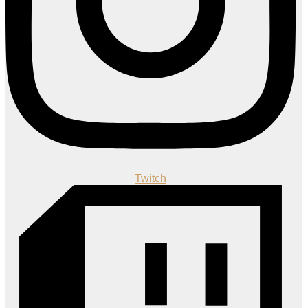
Twitch