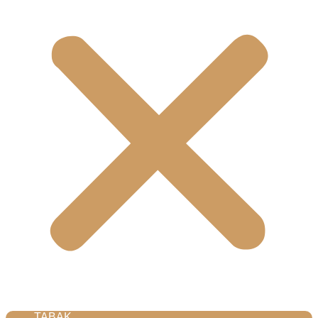
TABAK