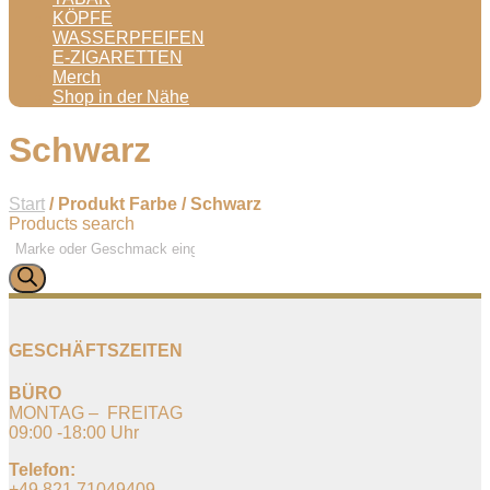
KÖPFE
WASSERPFEIFEN
E-ZIGARETTEN
Merch
Shop in der Nähe
Schwarz
Start
/ Produkt Farbe / Schwarz
Products search
GESCHÄFTSZEITEN
BÜRO
MONTAG – FREITAG
09:00 -18:00 Uhr
Telefon:
+49 821 71049409