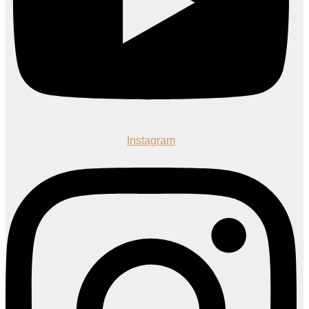
Instagram