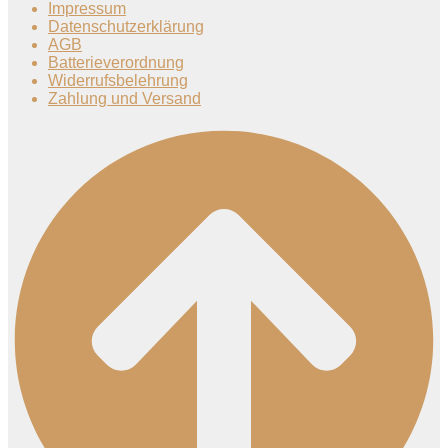
Impressum
Datenschutzerklärung
AGB
Batterieverordnung
Widerrufsbelehrung
Zahlung und Versand