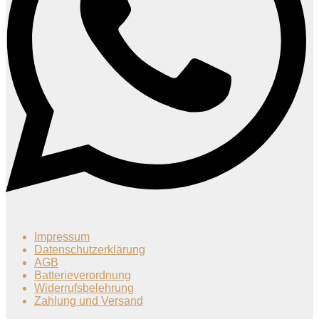
Impressum
Datenschutzerklärung
AGB
Batterieverordnung
Widerrufsbelehrung
Zahlung und Versand