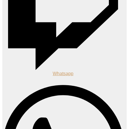
Whatsapp