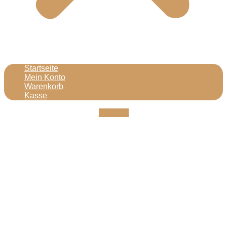
Startseite
Mein Konto
Warenkorb
Kasse
Youtube