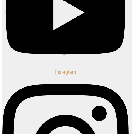
Instagram