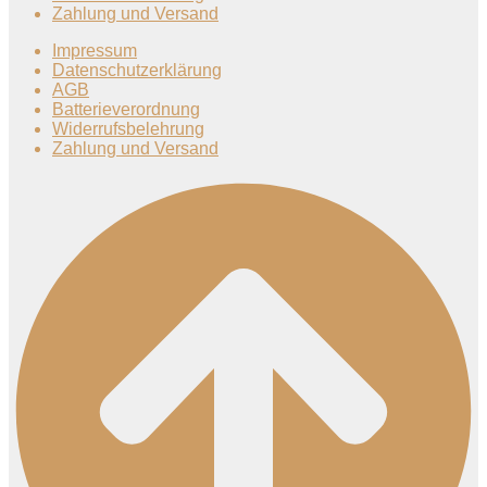
Zahlung und Versand
Impressum
Datenschutzerklärung
AGB
Batterieverordnung
Widerrufsbelehrung
Zahlung und Versand