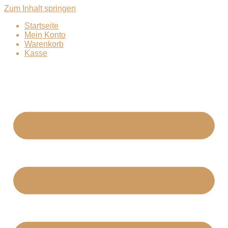
Zum Inhalt springen
Startseite
Mein Konto
Warenkorb
Kasse