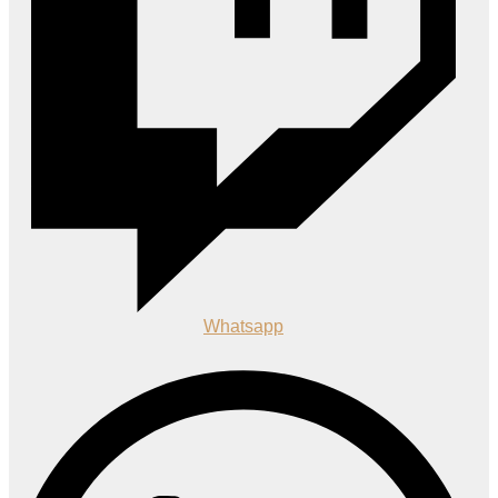
Whatsapp