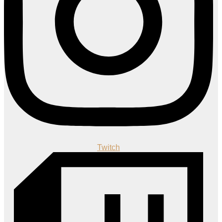
Twitch