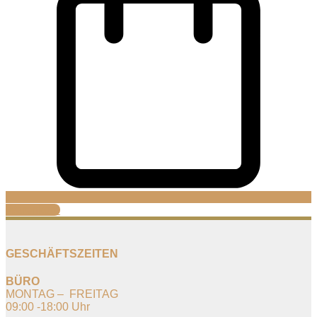
Warenkorb
GESCHÄFTSZEITEN
BÜRO
MONTAG – FREITAG
09:00 -18:00 Uhr