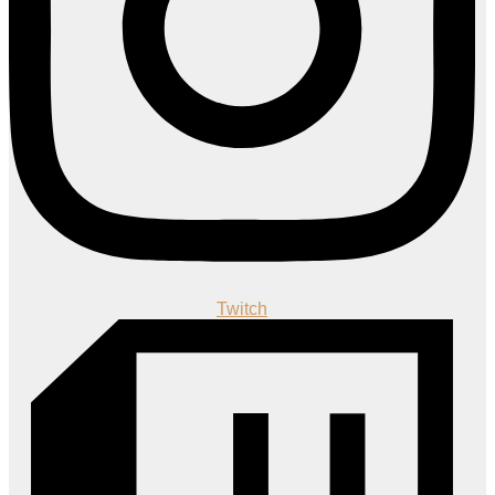
Twitch