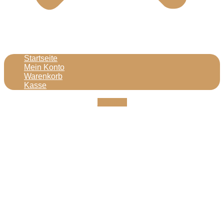
Startseite
Mein Konto
Warenkorb
Kasse
Youtube