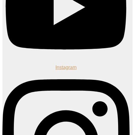
Instagram