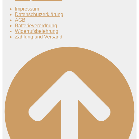
Impressum
Datenschutzerklärung
AGB
Batterieverordnung
Widerrufsbelehrung
Zahlung und Versand