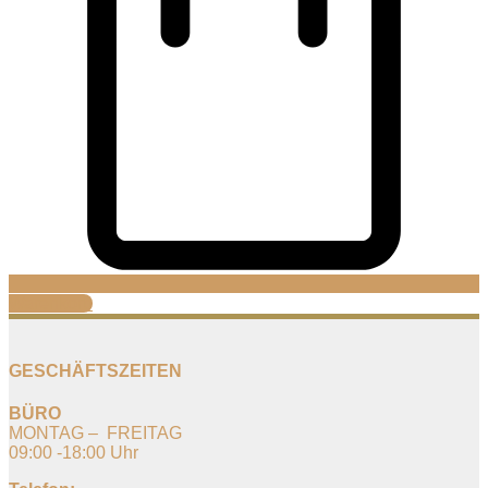
Warenkorb
GESCHÄFTSZEITEN
BÜRO
MONTAG – FREITAG
09:00 -18:00 Uhr