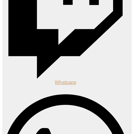
Whatsapp