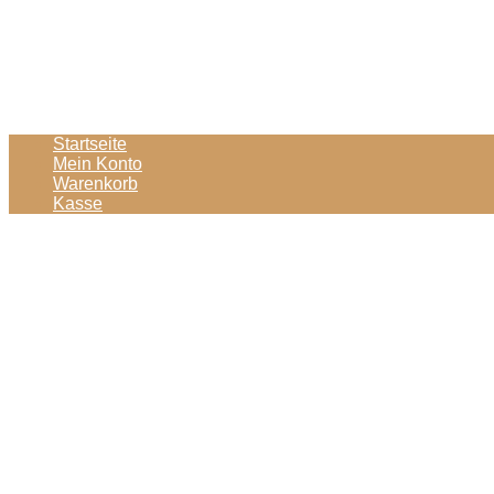
Startseite
Mein Konto
Warenkorb
Kasse