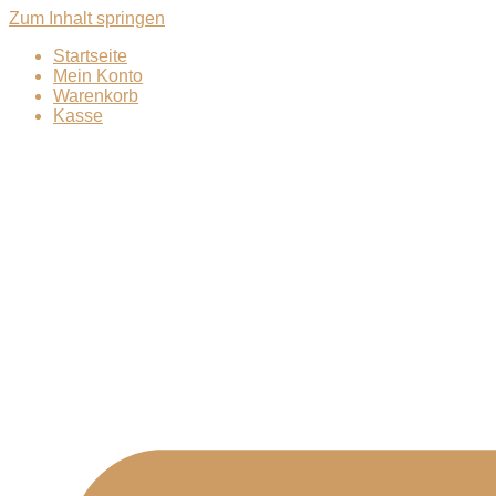
Zum Inhalt springen
Startseite
Mein Konto
Warenkorb
Kasse