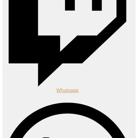
Whatsapp