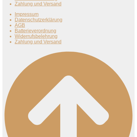
Zahlung und Versand
Impressum
Datenschutzerklärung
AGB
Batterieverordnung
Widerrufsbelehrung
Zahlung und Versand