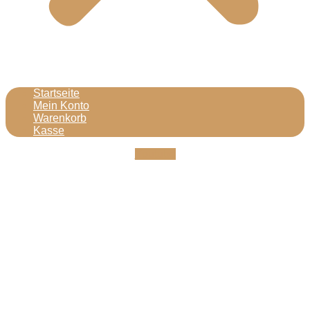
Startseite
Mein Konto
Warenkorb
Kasse
Youtube