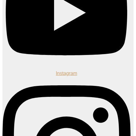
Instagram