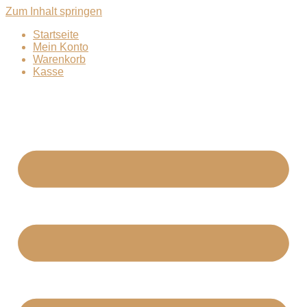
Zum Inhalt springen
Startseite
Mein Konto
Warenkorb
Kasse