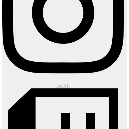
Twitch