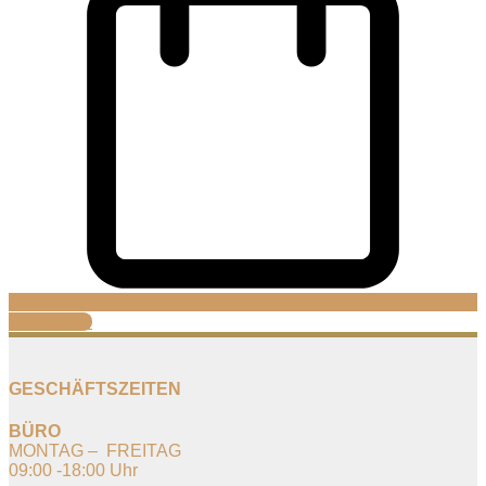
Warenkorb
GESCHÄFTSZEITEN
BÜRO
MONTAG – FREITAG
09:00 -18:00 Uhr