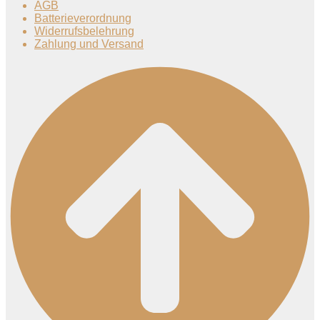
AGB
Batterieverordnung
Widerrufsbelehrung
Zahlung und Versand