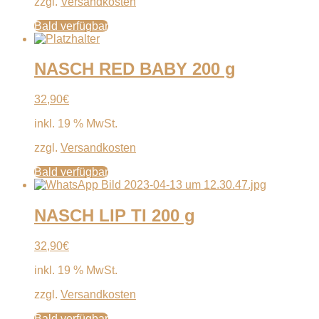
zzgl.
Versandkosten
Bald verfügbar
NASCH RED BABY 200 g
32,90
€
inkl. 19 % MwSt.
zzgl.
Versandkosten
Bald verfügbar
NASCH LIP TI 200 g
32,90
€
inkl. 19 % MwSt.
zzgl.
Versandkosten
Bald verfügbar