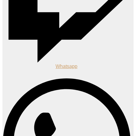
Whatsapp