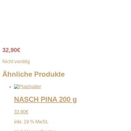
32,90
€
Nicht vorrätig
Ähnliche Produkte
NASCH PINA 200 g
32,90
€
inkl. 19 % MwSt.