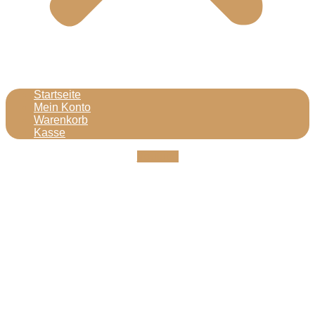
Startseite
Mein Konto
Warenkorb
Kasse
Youtube