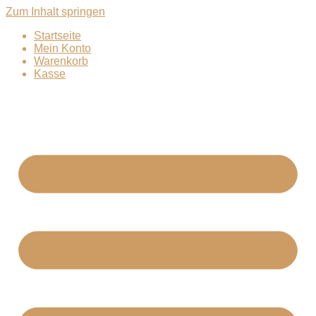
Zum Inhalt springen
Startseite
Mein Konto
Warenkorb
Kasse