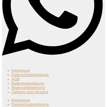
Impressum
Datenschutzerklärung
AGB
Batterieverordnung
Widerrufsbelehrung
Zahlung und Versand
Impressum
Datenschutzerklärung