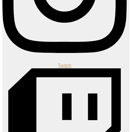
Twitch