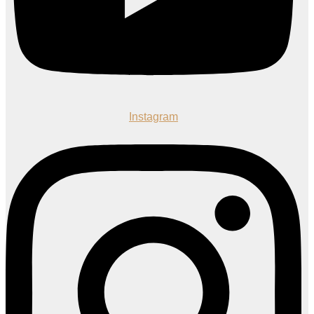
Instagram