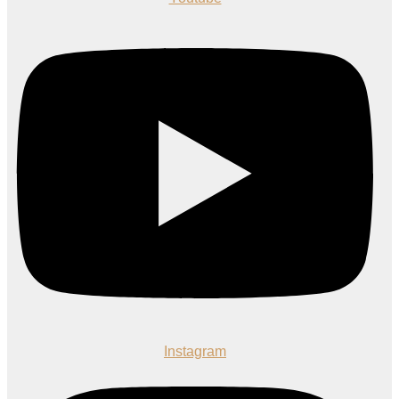
Instagram