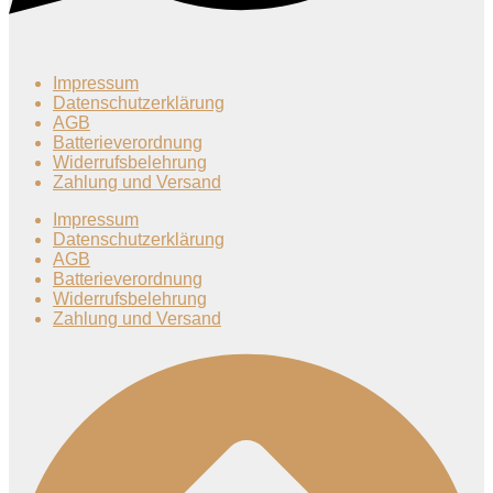
Impressum
Datenschutzerklärung
AGB
Batterieverordnung
Widerrufsbelehrung
Zahlung und Versand
Impressum
Datenschutzerklärung
AGB
Batterieverordnung
Widerrufsbelehrung
Zahlung und Versand