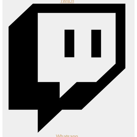
Twitch
Whatsapp