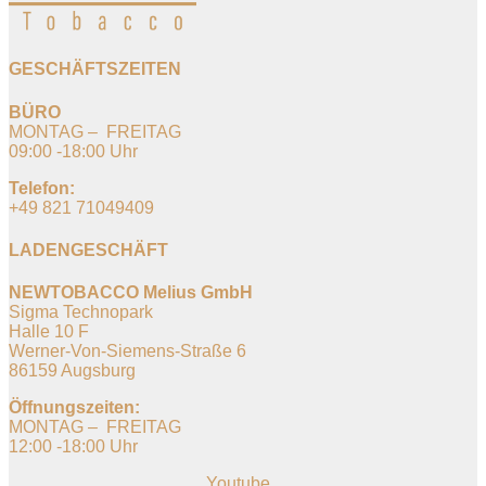
GESCHÄFTSZEITEN
BÜRO
MONTAG – FREITAG
09:00 -18:00 Uhr
Telefon:
+49 821 71049409
LADENGESCHÄFT
NEWTOBACCO Melius GmbH
Sigma Technopark
Halle 10 F
Werner-Von-Siemens-Straße 6
86159 Augsburg
Öffnungszeiten:
MONTAG – FREITAG
12:00 -18:00 Uhr
Youtube