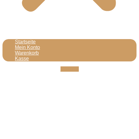
Startseite
Mein Konto
Warenkorb
Kasse
Youtube