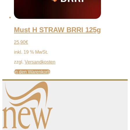
Must H STRAW BRRI 125g
25,90
€
inkl. 19 % MwSt.
zzgl.
Versandkosten
In den Warenkorb