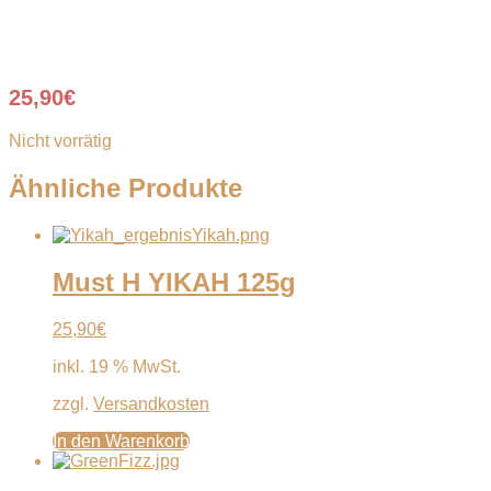
25,90
€
Nicht vorrätig
Ähnliche Produkte
Must H YIKAH 125g
25,90
€
inkl. 19 % MwSt.
zzgl.
Versandkosten
In den Warenkorb