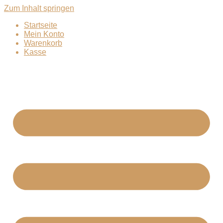
Zum Inhalt springen
Startseite
Mein Konto
Warenkorb
Kasse