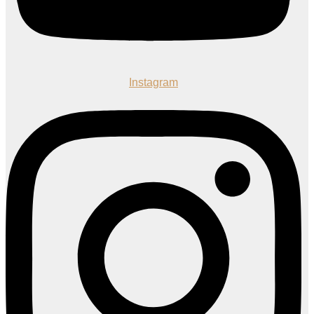
Instagram