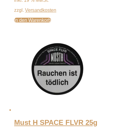
inkl. 19 % MwSt.
zzgl.
Versandkosten
In den Warenkorb
Must H SPACE FLVR 25g