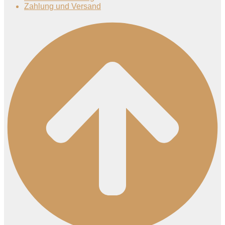
Zahlung und Versand