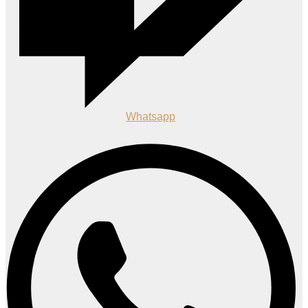
Whatsapp