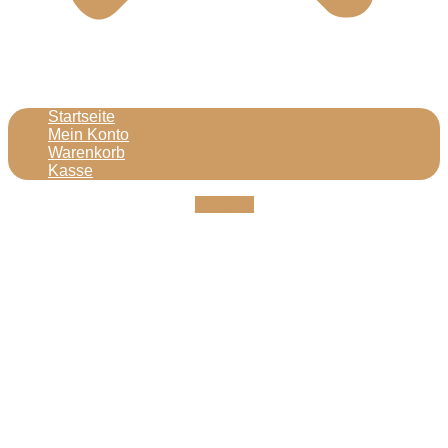
Startseite
Mein Konto
Warenkorb
Kasse
Youtube