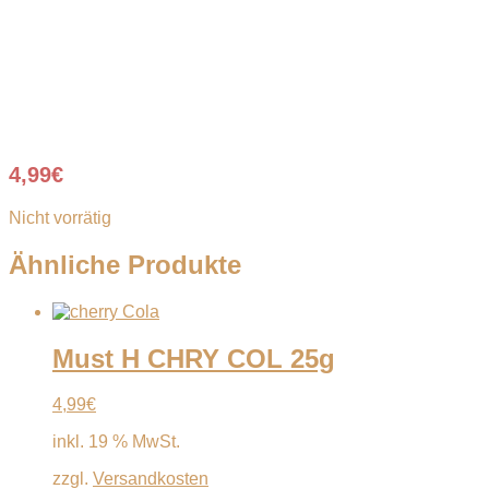
4,99
€
Nicht vorrätig
Ähnliche Produkte
Must H CHRY COL 25g
4,99
€
inkl. 19 % MwSt.
zzgl.
Versandkosten