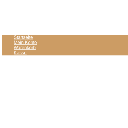
Startseite
Mein Konto
Warenkorb
Kasse