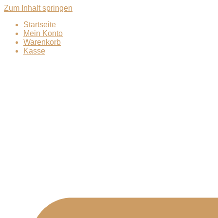
Zum Inhalt springen
Startseite
Mein Konto
Warenkorb
Kasse