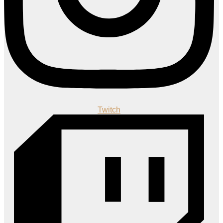
Twitch