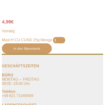
4,99
€
Vorrätig
Must H CU CUND 25g Menge
In den Warenkorb
GESCHÄFTSZEITEN
BÜRO
MONTAG – FREITAG
09:00 -18:00 Uhr
Telefon:
+49 821 71049409