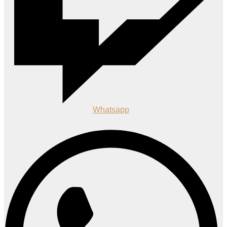
Whatsapp