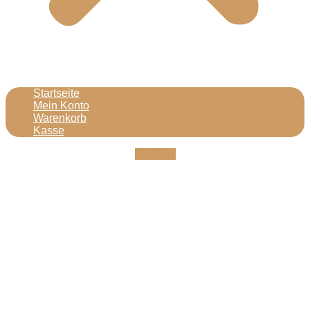
Startseite
Mein Konto
Warenkorb
Kasse
Youtube