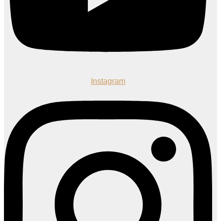
Instagram