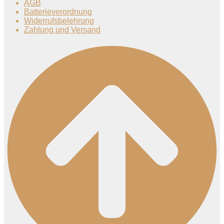
AGB
Batterieverordnung
Widerrufsbelehrung
Zahlung und Versand