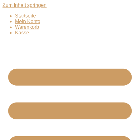
Zum Inhalt springen
Startseite
Mein Konto
Warenkorb
Kasse