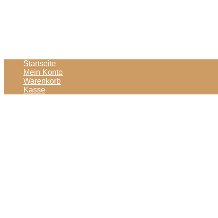
Startseite
Mein Konto
Warenkorb
Kasse