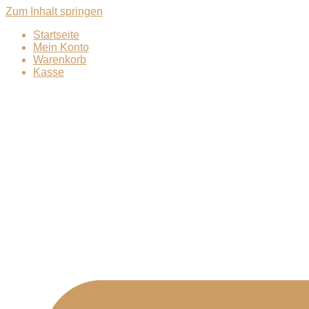
Zum Inhalt springen
Startseite
Mein Konto
Warenkorb
Kasse