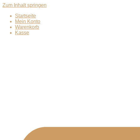
Zum Inhalt springen
Startseite
Mein Konto
Warenkorb
Kasse