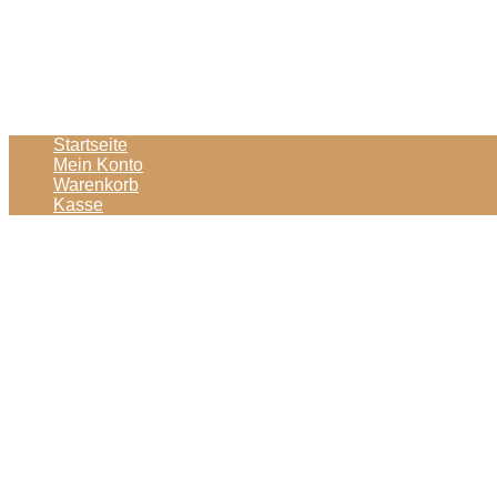
Startseite
Mein Konto
Warenkorb
Kasse