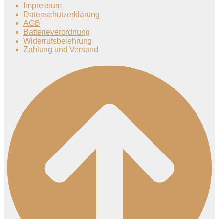
Impressum
Datenschutzerklärung
AGB
Batterieverordnung
Widerrufsbelehrung
Zahlung und Versand