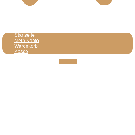
Startseite
Mein Konto
Warenkorb
Kasse
Youtube