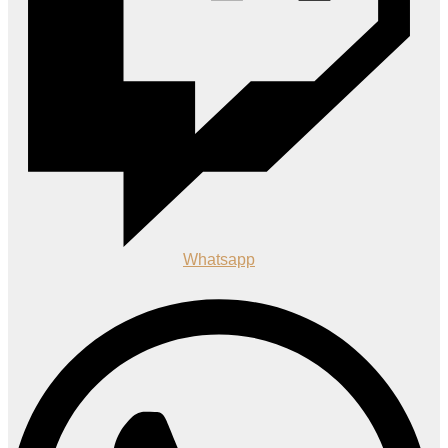
Whatsapp