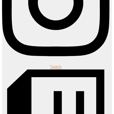
Twitch