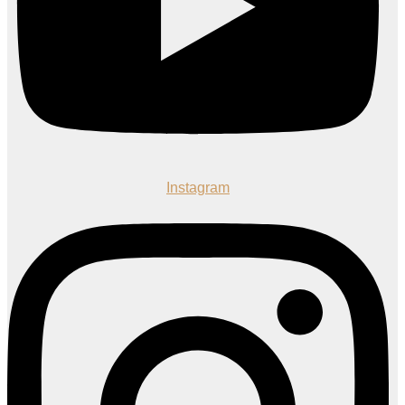
Instagram