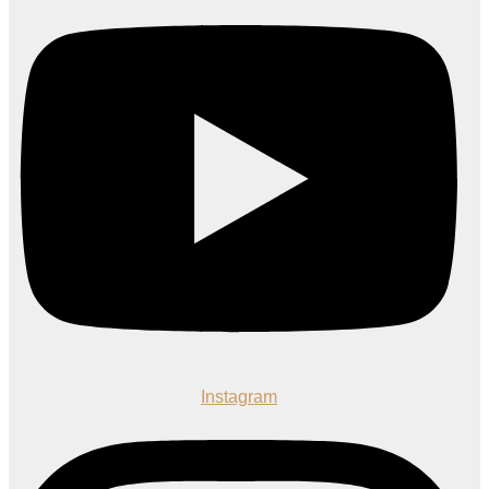
Instagram