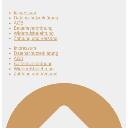
Impressum
Datenschutzerklärung
AGB
Batterieverordnung
Widerrufsbelehrung
Zahlung und Versand
Impressum
Datenschutzerklärung
AGB
Batterieverordnung
Widerrufsbelehrung
Zahlung und Versand