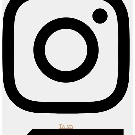
Twitch