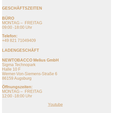
GESCHÄFTSZEITEN
BÜRO
MONTAG – FREITAG
09:00 -18:00 Uhr
Telefon:
+49 821 71049409
LADENGESCHÄFT
NEWTOBACCO Melius GmbH
Sigma Technopark
Halle 10 F
Werner-Von-Siemens-Straße 6
86159 Augsburg
Öffnungszeiten:
MONTAG – FREITAG
12:00 -18:00 Uhr
Youtube