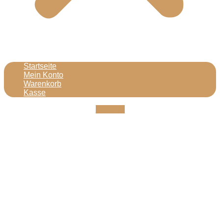
Startseite
Mein Konto
Warenkorb
Kasse
Youtube