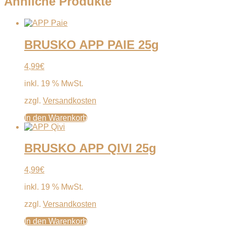
Ähnliche Produkte
BRUSKO APP PAIE 25g
4,99
€
inkl. 19 % MwSt.
zzgl.
Versandkosten
In den Warenkorb
BRUSKO APP QIVI 25g
4,99
€
inkl. 19 % MwSt.
zzgl.
Versandkosten
In den Warenkorb