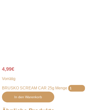
4,99
€
Vorrätig
BRUSKO SCREAM CAR 25g Menge
In den Warenkorb