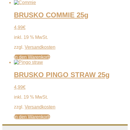
BRUSKO COMMIE 25g
4,99
€
inkl. 19 % MwSt.
zzgl.
Versandkosten
In den Warenkorb
BRUSKO PINGO STRAW 25g
4,99
€
inkl. 19 % MwSt.
zzgl.
Versandkosten
In den Warenkorb