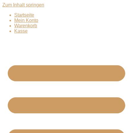
Zum Inhalt springen
Startseite
Mein Konto
Warenkorb
Kasse