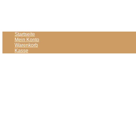
Startseite
Mein Konto
Warenkorb
Kasse