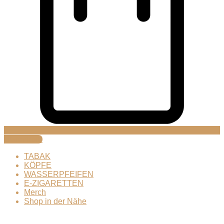
Warenkorb
TABAK
KÖPFE
WASSERPFEIFEN
E-ZIGARETTEN
Merch
Shop in der Nähe