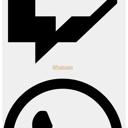
Whatsapp