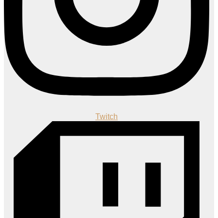
Twitch