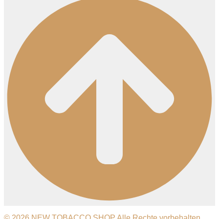
© 2026 NEW TOBACCO SHOP Alle Rechte vorbehalten