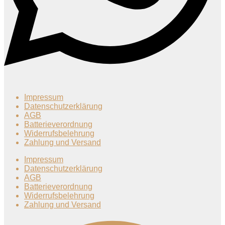
Impressum
Datenschutzerklärung
AGB
Batterieverordnung
Widerrufsbelehrung
Zahlung und Versand
Impressum
Datenschutzerklärung
AGB
Batterieverordnung
Widerrufsbelehrung
Zahlung und Versand