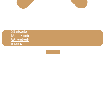
Startseite
Mein Konto
Warenkorb
Kasse
Youtube