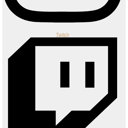
Twitch