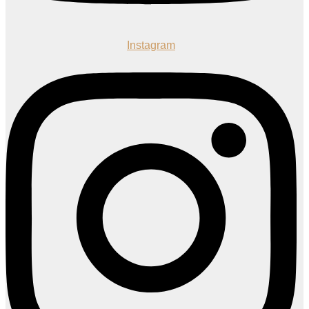
Instagram