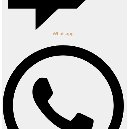
Whatsapp