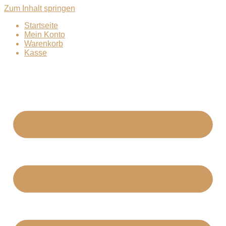
Zum Inhalt springen
Startseite
Mein Konto
Warenkorb
Kasse