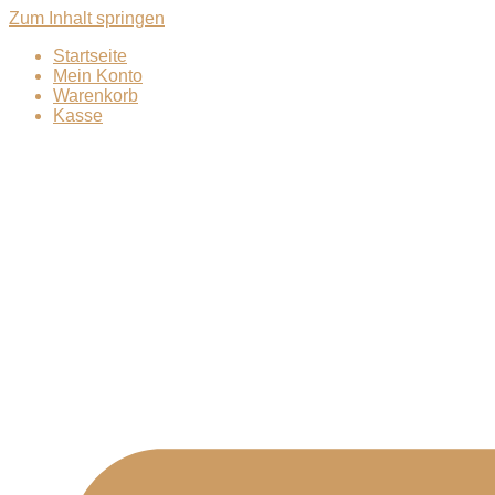
Zum Inhalt springen
Startseite
Mein Konto
Warenkorb
Kasse