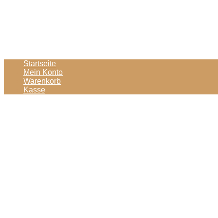
Startseite
Mein Konto
Warenkorb
Kasse