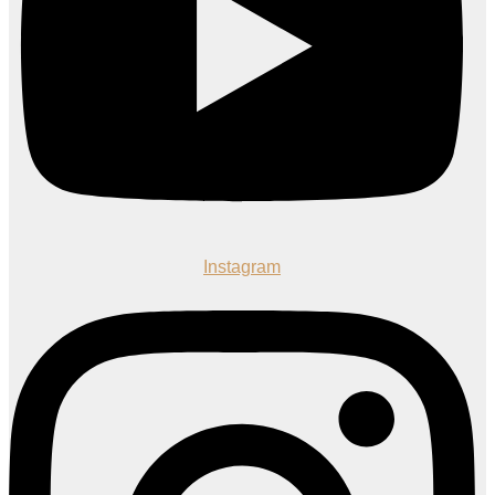
Instagram