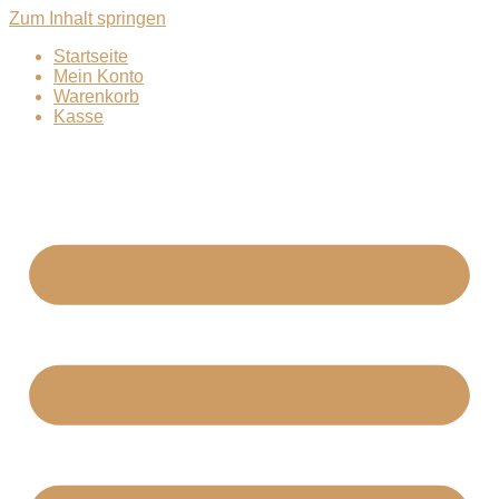
Zum Inhalt springen
Startseite
Mein Konto
Warenkorb
Kasse