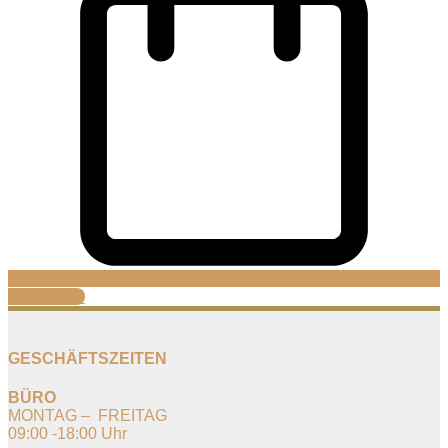
Warenkorb
GESCHÄFTSZEITEN
BÜRO
MONTAG – FREITAG
09:00 -18:00 Uhr