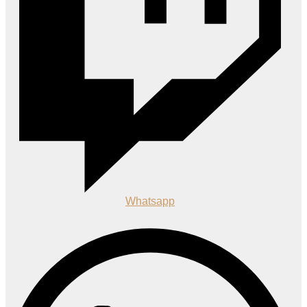
Whatsapp