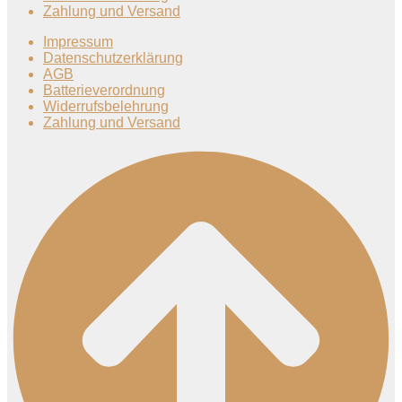
Zahlung und Versand
Impressum
Datenschutzerklärung
AGB
Batterieverordnung
Widerrufsbelehrung
Zahlung und Versand