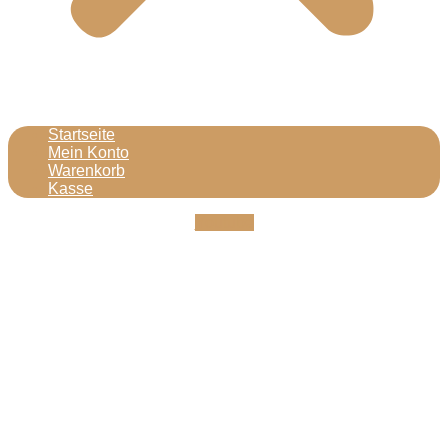
Startseite
Mein Konto
Warenkorb
Kasse
Youtube