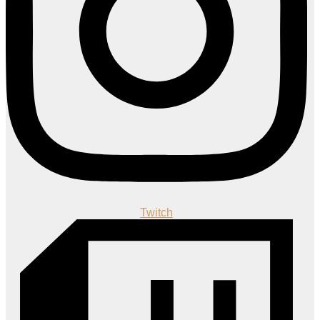
Twitch