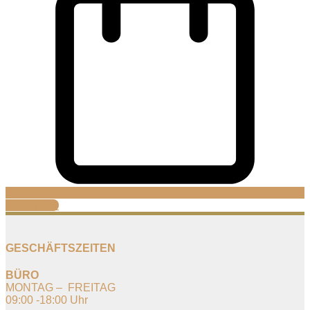
Warenkorb
GESCHÄFTSZEITEN
BÜRO
MONTAG – FREITAG
09:00 -18:00 Uhr