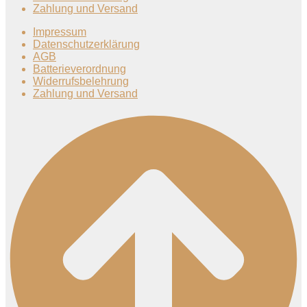
Zahlung und Versand
Impressum
Datenschutzerklärung
AGB
Batterieverordnung
Widerrufsbelehrung
Zahlung und Versand