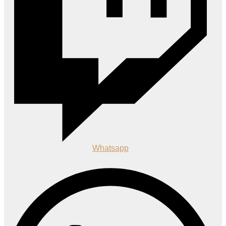
Whatsapp