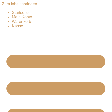
Zum Inhalt springen
Startseite
Mein Konto
Warenkorb
Kasse