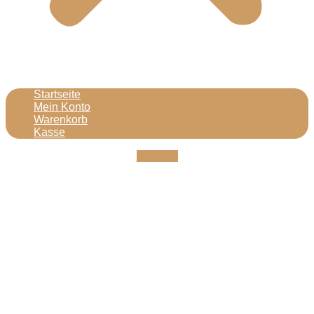
Startseite
Mein Konto
Warenkorb
Kasse
Youtube