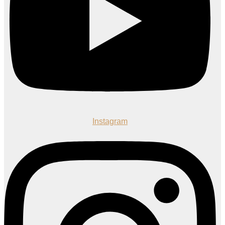
Instagram