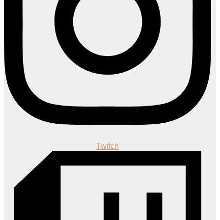
Twitch