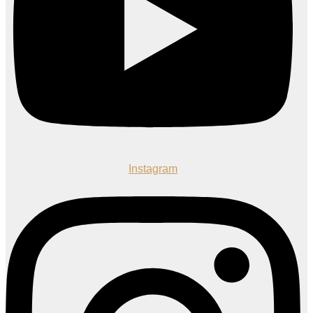
Instagram