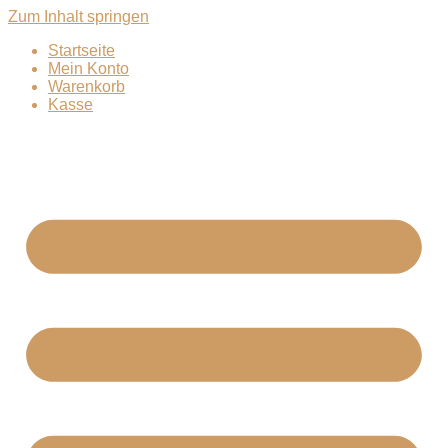
Zum Inhalt springen
Startseite
Mein Konto
Warenkorb
Kasse