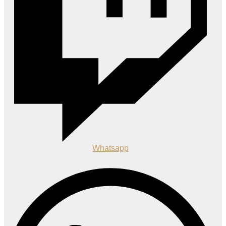
Whatsapp