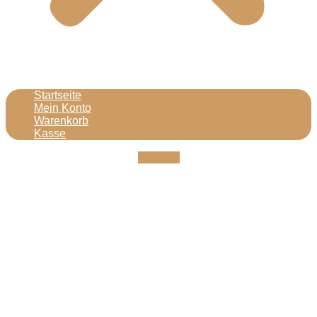
Startseite
Mein Konto
Warenkorb
Kasse
Youtube