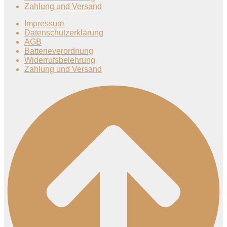
Zahlung und Versand
Impressum
Datenschutzerklärung
AGB
Batterieverordnung
Widerrufsbelehrung
Zahlung und Versand