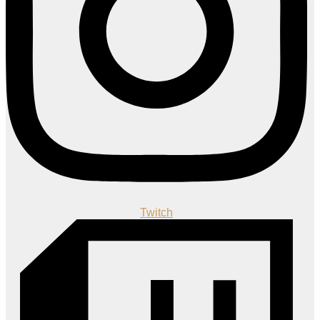
Twitch