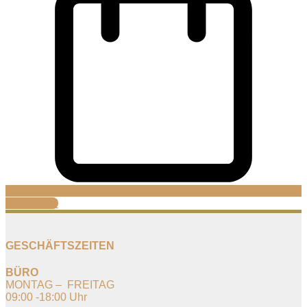
Warenkorb
GESCHÄFTSZEITEN
BÜRO
MONTAG – FREITAG
09:00 -18:00 Uhr