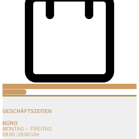
Warenkorb
GESCHÄFTSZEITEN
BÜRO
MONTAG – FREITAG
09:00 -18:00 Uhr