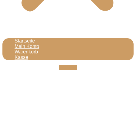
Startseite
Mein Konto
Warenkorb
Kasse
Youtube