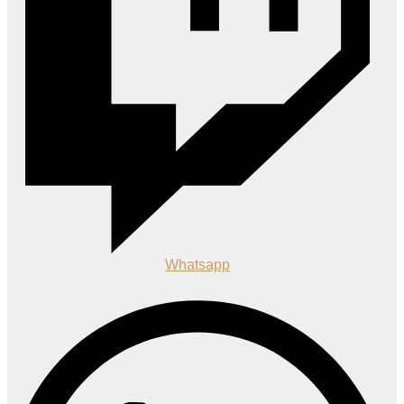
Whatsapp