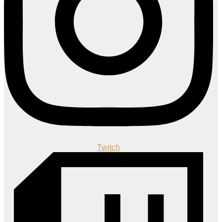
Twitch