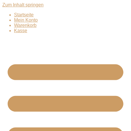
Zum Inhalt springen
Startseite
Mein Konto
Warenkorb
Kasse