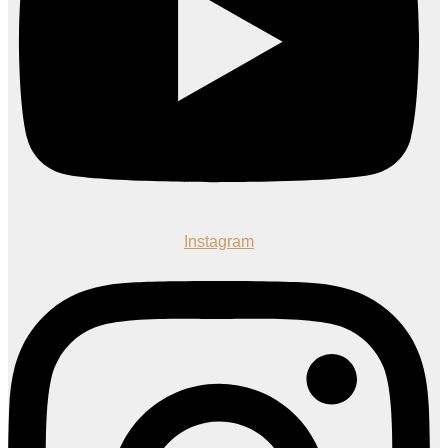
Instagram