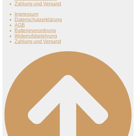
Zahlung und Versand
Impressum
Datenschutzerklärung
AGB
Batterieverordnung
Widerrufsbelehrung
Zahlung und Versand