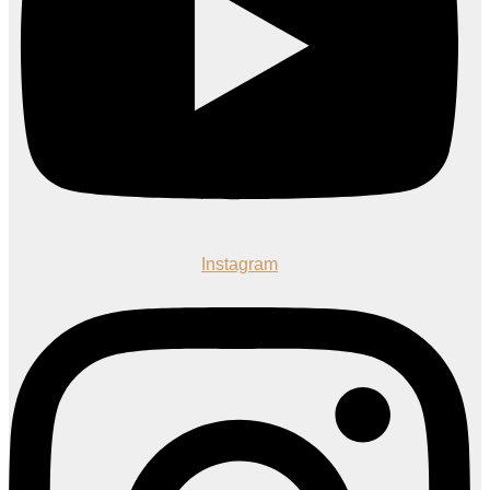
Instagram