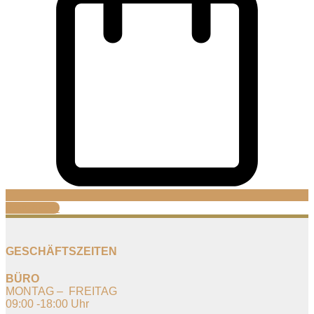
Warenkorb
GESCHÄFTSZEITEN
BÜRO
MONTAG – FREITAG
09:00 -18:00 Uhr