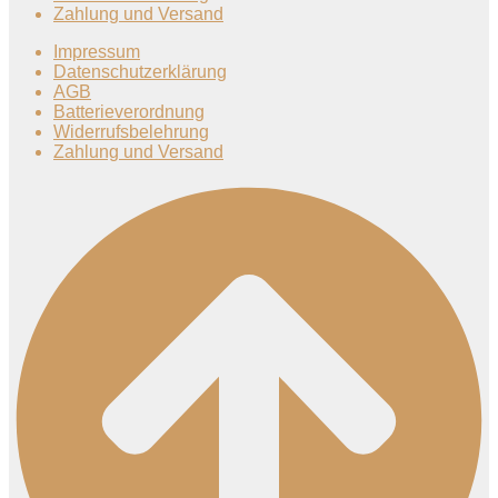
Zahlung und Versand
Impressum
Datenschutzerklärung
AGB
Batterieverordnung
Widerrufsbelehrung
Zahlung und Versand