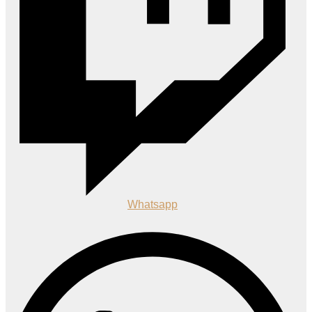
Whatsapp