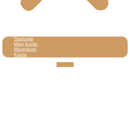
Startseite
Mein Konto
Warenkorb
Kasse
Youtube