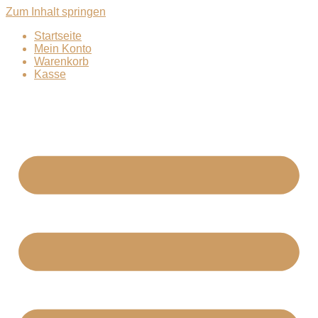
Zum Inhalt springen
Startseite
Mein Konto
Warenkorb
Kasse