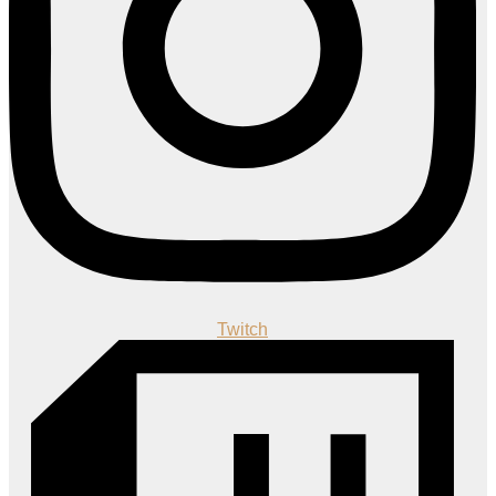
Twitch