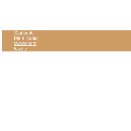
Startseite
Mein Konto
Warenkorb
Kasse