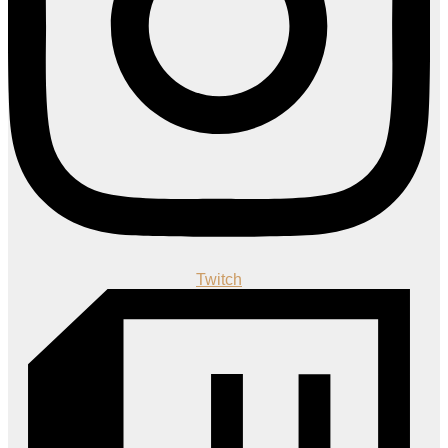
Twitch