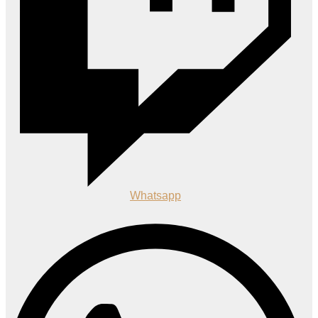
Whatsapp