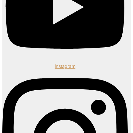
Instagram