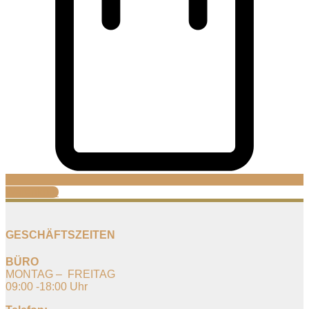
Warenkorb
GESCHÄFTSZEITEN
BÜRO
MONTAG – FREITAG
09:00 -18:00 Uhr