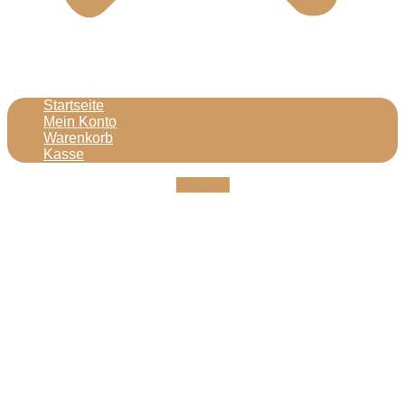
Startseite
Mein Konto
Warenkorb
Kasse
Youtube