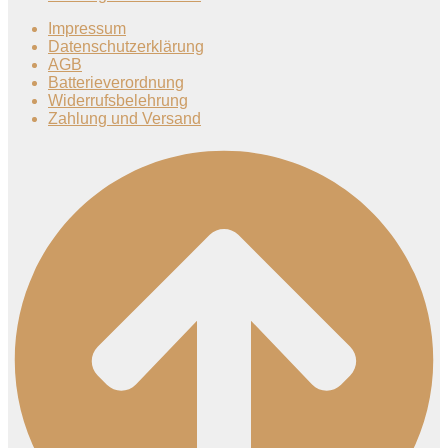
Impressum
Datenschutzerklärung
AGB
Batterieverordnung
Widerrufsbelehrung
Zahlung und Versand