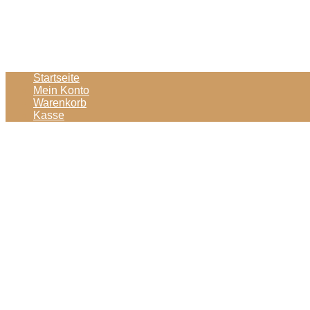
Startseite
Mein Konto
Warenkorb
Kasse