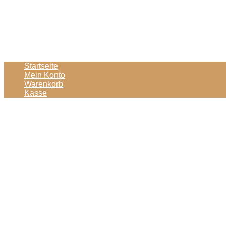
Startseite
Mein Konto
Warenkorb
Kasse