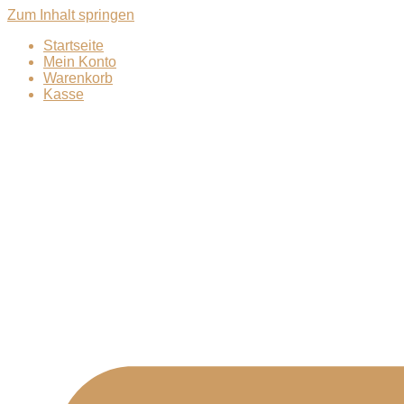
Zum Inhalt springen
Startseite
Mein Konto
Warenkorb
Kasse