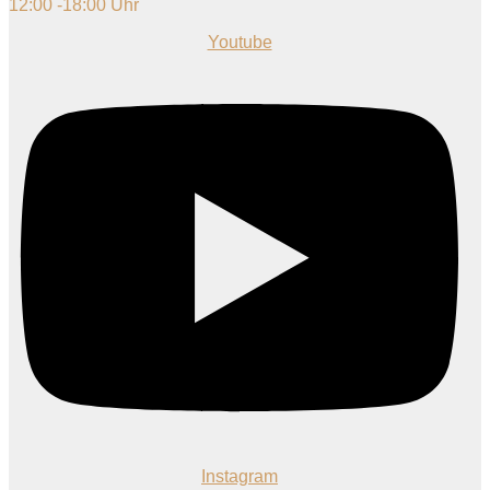
12:00 -18:00 Uhr
Youtube
Instagram