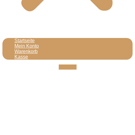
Startseite
Mein Konto
Warenkorb
Kasse
Youtube