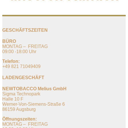
GESCHÄFTSZEITEN
BÜRO
MONTAG – FREITAG
09:00 -18:00 Uhr
Telefon:
+49 821 71049409
LADENGESCHÄFT
NEWTOBACCO Melius GmbH
Sigma Technopark
Halle 10 F
Werner-Von-Siemens-Straße 6
86159 Augsburg
Öffnungszeiten:
MONTAG – FREITAG