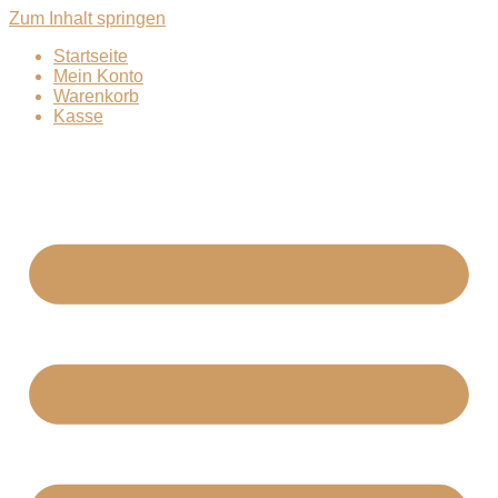
Zum Inhalt springen
Startseite
Mein Konto
Warenkorb
Kasse