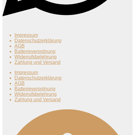
Impressum
Datenschutzerklärung
AGB
Batterieverordnung
Widerrufsbelehrung
Zahlung und Versand
Impressum
Datenschutzerklärung
AGB
Batterieverordnung
Widerrufsbelehrung
Zahlung und Versand