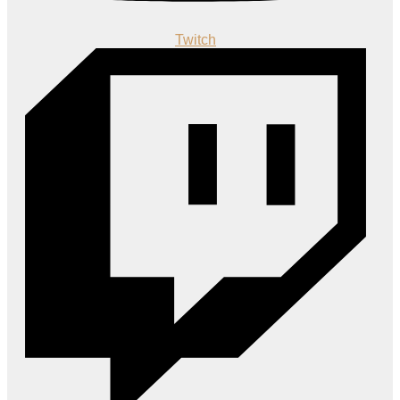
Twitch