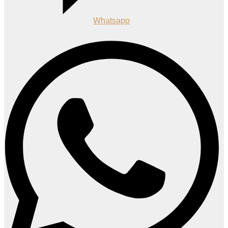
Whatsapp